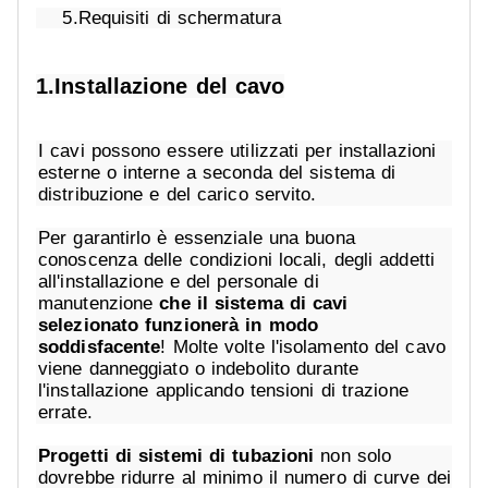
5.Requisiti di schermatura
1.Installazione del cavo
I cavi possono essere utilizzati per installazioni
esterne o interne a seconda del sistema di
distribuzione e del carico servito.
Per garantirlo è essenziale una buona
conoscenza delle condizioni locali, degli addetti
all'installazione e del personale di
manutenzione
che il sistema di cavi
selezionato funzionerà in modo
soddisfacente
! Molte volte l'isolamento del cavo
viene danneggiato o indebolito durante
l'installazione applicando tensioni di trazione
errate.
Progetti di sistemi di tubazioni
non solo
dovrebbe ridurre al minimo il numero di curve dei