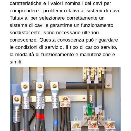
caratteristiche e i valori nominali dei cavi per
comprendere i problemi relativi ai sistemi di cavi.
Tuttavia, per selezionare correttamente un
sistema di cavi e garantirne un funzionamento
soddisfacente, sono necessarie ulteriori
conoscenze. Questa conoscenza può riguardare
le condizioni di servizio, il tipo di carico servito,
la modalità di funzionamento e manutenzione e
simili.