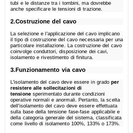
tubi e le distanze tra i tombini, ma dovrebbe
anche specificare le tensioni di trazione.
2.Costruzione del cavo
La selezione e l'applicazione del cavo implicano
il tipo di costruzione del cavo necessaria per una
particolare installazione. La costruzione del cavo
coinvolge conduttori, disposizione dei cavi,
isolamento e rivestimento di finitura.
3.Funzionamento via cavo
L'isolamento del cavo deve essere in grado
per
resistere alle sollecitazioni di
tensione
sperimentato durante condizioni
operative normali e anormali. Pertanto, la scelta
dell'isolamento del cavo deve essere effettuata
sulla base della tensione fase-fase applicabile e
della categoria generale del sistema, classificata
come livello di isolamento 100%, 133% o 173%.