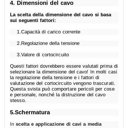
4. Dimensioni del cavo
La scelta della dimensione del cavo si basa
sui seguenti fattori:
1.Capacità di carico corrente
2.Regolazione della tensione
3.Valore di cortocircuito
Questi fattori dovrebbero essere valutati prima di
selezionare la dimensione del cavo! In molti casi
la regolazione della tensione e i fattori di
valutazione del cortocircuito vengono trascurati.
Questa svista può comportare pericoli per cose
e personale, nonché la distruzione del cavo
stesso.
5.Schermatura
In
scelta e applicazione di cavi a media