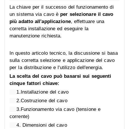
La chiave per il successo del funzionamento di
un sistema via cavo è
per selezionare il cavo
più adatto all'applicazione
, effettuare una
corretta installazione ed eseguire la
manutenzione richiesta.
In questo articolo tecnico, la discussione si basa
sulla corretta selezione e applicazione del cavo
per la distribuzione e l'utilizzo dell'energia.
La scelta del cavo può basarsi sui seguenti
cinque fattori chiave:
1.Installazione del cavo
2.Costruzione del cavo
3.Funzionamento via cavo (tensione e
corrente)
4. Dimensioni del cavo