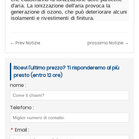
d'aria
. La ionizzazione dell'aria provoca la
generazione di ozono, che può deteriorare alcuni
isolamenti e rivestimenti di finitura.
← Prev Notizie
prossimo Notizie →
Ricevi l'ultimo prezzo? Ti risponderemo al più
presto (entro 12 ore)
nome :
Telefono :
*
Email :