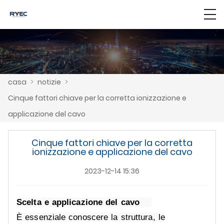
casa
>
notizie
>
Cinque fattori chiave per la corretta ionizzazione e
applicazione del cavo
Cinque fattori chiave per la corretta
ionizzazione e applicazione del cavo
2023-12-14 15:36
Scelta e applicazione del cavo
È essenziale conoscere la struttura, le