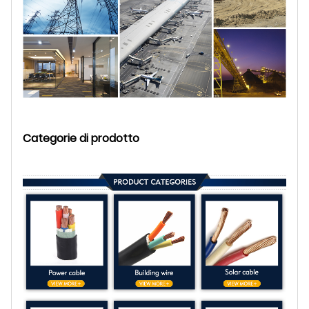
Categorie di prodotto