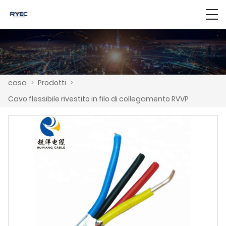
casa
>
Prodotti
>
Cavo flessibile rivestito in filo di collegamento RVVP