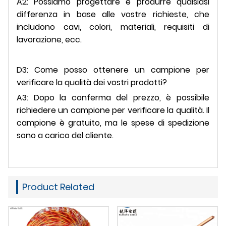
A2: Possiamo progettare e produrre qualsiasi
differenza in base alle vostre richieste, che
includono cavi, colori, materiali, requisiti di
lavorazione, ecc.
D3: Come posso ottenere un campione per
verificare la qualità dei vostri prodotti?
A3: Dopo la conferma del prezzo, è possibile
richiedere un campione per verificare la qualità. Il
campione è gratuito, ma le spese di spedizione
sono a carico del cliente.
Product Related