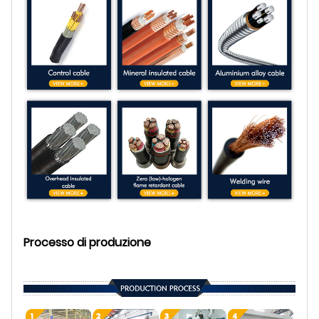
Processo di produzione