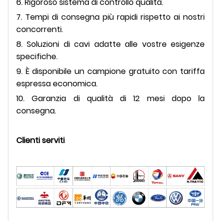
6. Rigoroso sistema di controllo qualità.
7. Tempi di consegna più rapidi rispetto ai nostri
concorrenti.
8. Soluzioni di cavi adatte alle vostre esigenze
specifiche.
9. È disponibile un campione gratuito con tariffa
espressa economica.
10. Garanzia di qualità di 12 mesi dopo la
consegna.
Clienti serviti