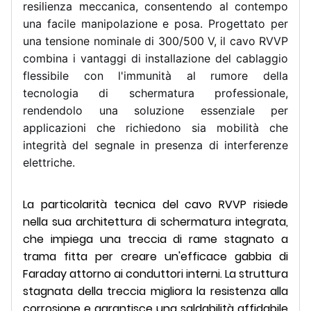
resilienza meccanica, consentendo al contempo
una facile manipolazione e posa. Progettato per
una tensione nominale di 300/500 V, il cavo RVVP
combina i vantaggi di installazione del cablaggio
flessibile con l'immunità al rumore della
tecnologia di schermatura professionale,
rendendolo una soluzione essenziale per
applicazioni che richiedono sia mobilità che
integrità del segnale in presenza di interferenze
elettriche.
La particolarità tecnica del cavo RVVP risiede
nella sua architettura di schermatura integrata,
che impiega una treccia di rame stagnato a
trama fitta per creare un'efficace gabbia di
Faraday attorno ai conduttori interni. La struttura
stagnata della treccia migliora la resistenza alla
corrosione e garantisce una saldabilità affidabile