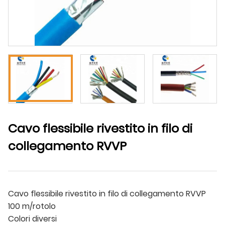
Cavo flessibile rivestito in filo di
collegamento RVVP
Cavo flessibile rivestito in filo di collegamento RVVP
100 m/rotolo
Colori diversi