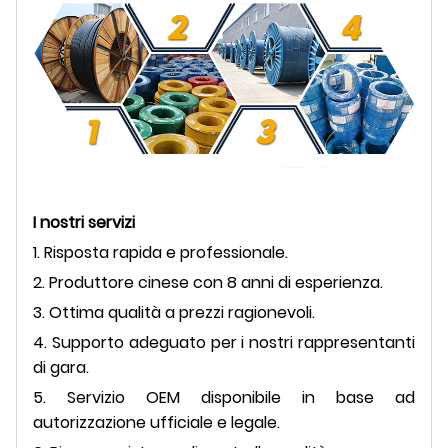
I nostri servizi
1. Risposta rapida e professionale.
2. Produttore cinese con 8 anni di esperienza.
3. Ottima qualità a prezzi ragionevoli.
4. Supporto adeguato per i nostri rappresentanti
di gara.
5. Servizio OEM disponibile in base ad
autorizzazione ufficiale e legale.