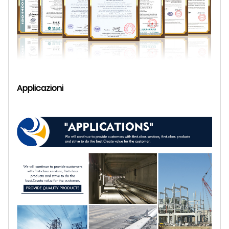
Applicazioni