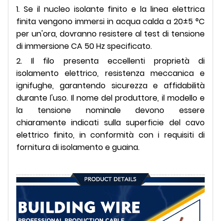
1. Se il nucleo isolante finito e la linea elettrica
finita vengono immersi in acqua calda a 20±5 °C
per un'ora, dovranno resistere al test di tensione
di immersione CA 50 Hz specificato.
2. Il filo presenta eccellenti proprietà di
isolamento elettrico, resistenza meccanica e
ignifughe, garantendo sicurezza e affidabilità
durante l'uso. Il nome del produttore, il modello e
la tensione nominale devono essere
chiaramente indicati sulla superficie del cavo
elettrico finito, in conformità con i requisiti di
fornitura di isolamento e guaina.