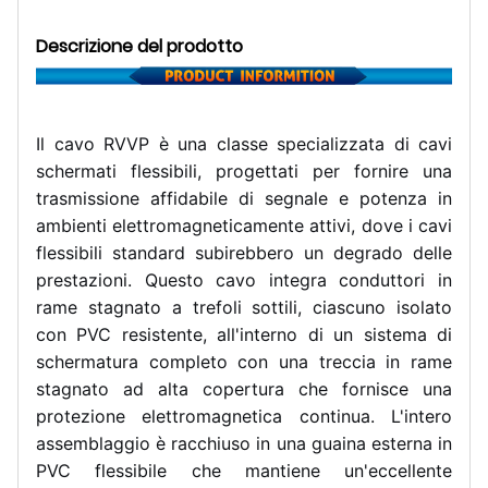
Descrizione del prodotto
Il cavo RVVP è una classe specializzata di cavi
schermati flessibili, progettati per fornire una
trasmissione affidabile di segnale e potenza in
ambienti elettromagneticamente attivi, dove i cavi
flessibili standard subirebbero un degrado delle
prestazioni. Questo cavo integra conduttori in
rame stagnato a trefoli sottili, ciascuno isolato
con PVC resistente, all'interno di un sistema di
schermatura completo con una treccia in rame
stagnato ad alta copertura che fornisce una
protezione elettromagnetica continua. L'intero
assemblaggio è racchiuso in una guaina esterna in
PVC flessibile che mantiene un'eccellente