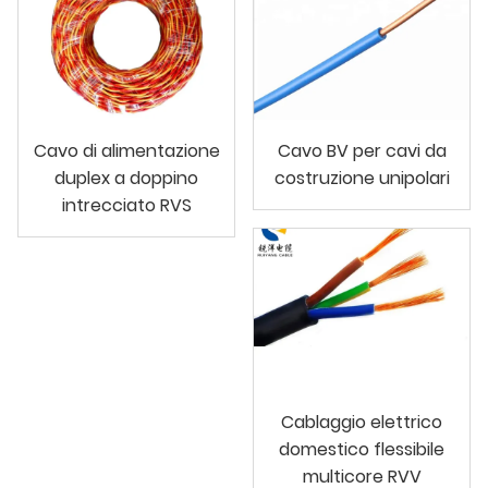
Cavo di alimentazione
Cavo BV per cavi da
duplex a doppino
costruzione unipolari
intrecciato RVS
Cablaggio elettrico
domestico flessibile
multicore RVV