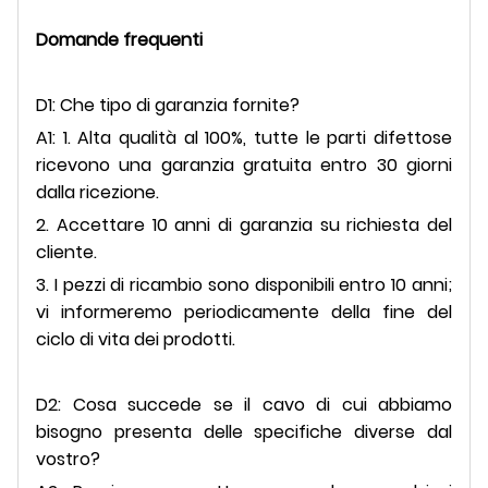
Domande frequenti
D1: Che tipo di garanzia fornite?
A1: 1. Alta qualità al 100%, tutte le parti difettose
ricevono una garanzia gratuita entro 30 giorni
dalla ricezione.
2. Accettare 10 anni di garanzia su richiesta del
cliente.
3. I pezzi di ricambio sono disponibili entro 10 anni;
vi informeremo periodicamente della fine del
ciclo di vita dei prodotti.
D2: Cosa succede se il cavo di cui abbiamo
bisogno presenta delle specifiche diverse dal
vostro?