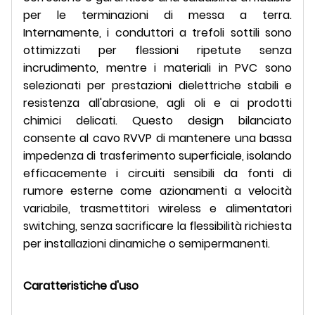
per le terminazioni di messa a terra.
Internamente, i conduttori a trefoli sottili sono
ottimizzati per flessioni ripetute senza
incrudimento, mentre i materiali in PVC sono
selezionati per prestazioni dielettriche stabili e
resistenza all'abrasione, agli oli e ai prodotti
chimici delicati. Questo design bilanciato
consente al cavo RVVP di mantenere una bassa
impedenza di trasferimento superficiale, isolando
efficacemente i circuiti sensibili da fonti di
rumore esterne come azionamenti a velocità
variabile, trasmettitori wireless e alimentatori
switching, senza sacrificare la flessibilità richiesta
per installazioni dinamiche o semipermanenti.
Caratteristiche d'uso