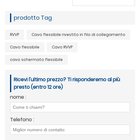
prodotto Tag
RVVP
Cavo flessibile rivestito in filo di collegamento
Cavo flessibile
Cavo RVVP
cavo schermato flessibile
Ricevi l'ultimo prezzo? Ti risponderemo al più
presto (entro 12 ore)
nome :
Telefono :