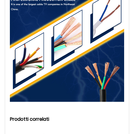
Prodotti correlati