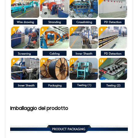
Imballaggio del prodotto